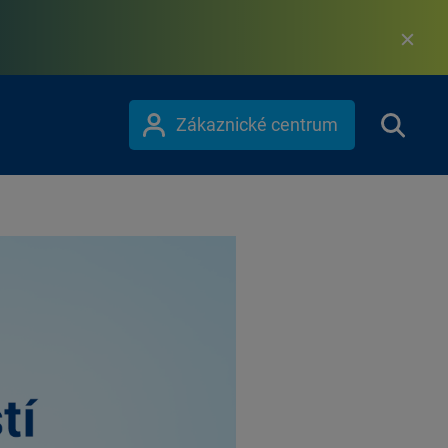
Zákaznické centrum