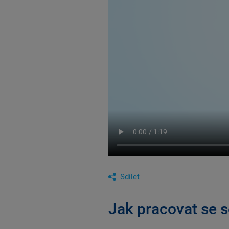
Sdílet
Jak pracovat se 