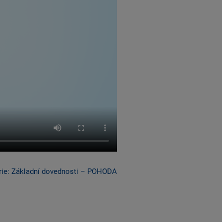
rie: Základní dovednosti – POHODA