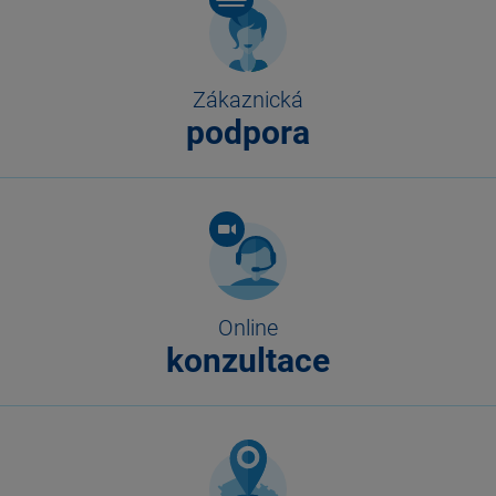
Zákaznická
podpora
Online
konzultace