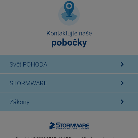
Kontaktujte naše
pobočky
Svět POHODA
STORMWARE
Zákony