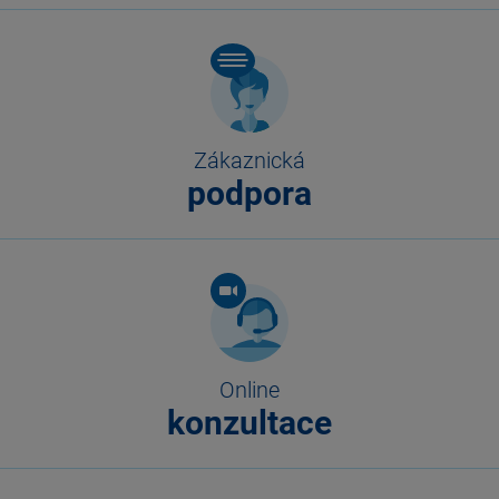
Zákaznická
podpora
Online
konzultace