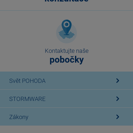
Kontaktujte naše
pobočky
Svět POHODA
STORMWARE
Zákony