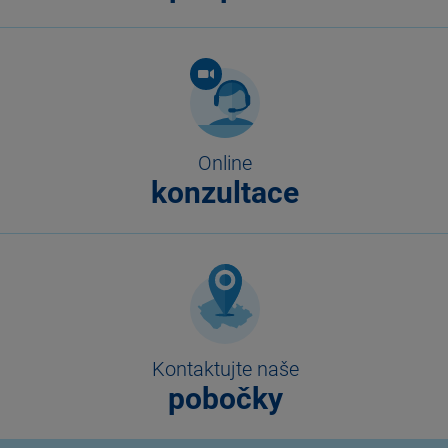
Online
konzultace
Kontaktujte naše
pobočky