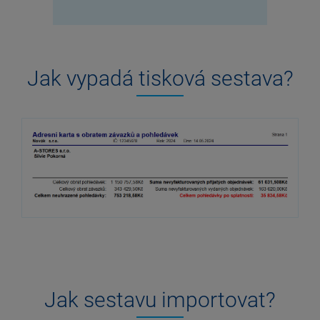
Jak vypadá tisková sestava?
Jak sestavu importovat?