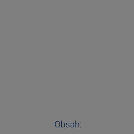
Obsah: