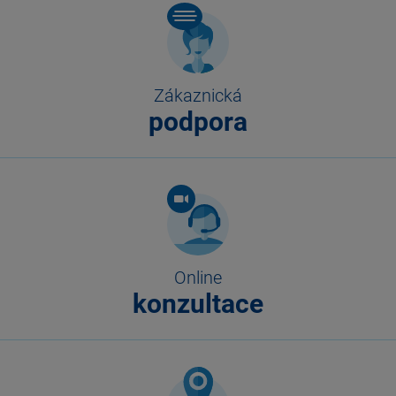
Zákaznická
podpora
Online
konzultace