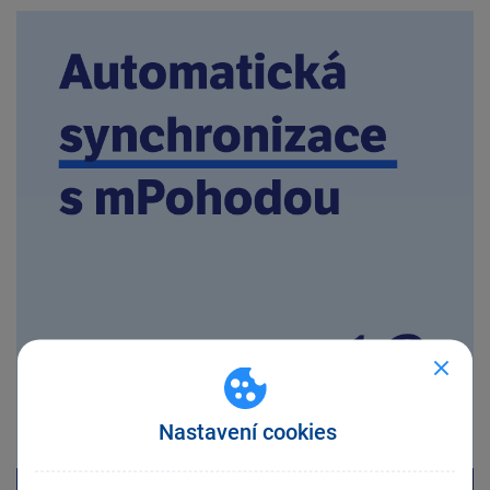
Nastavení cookies