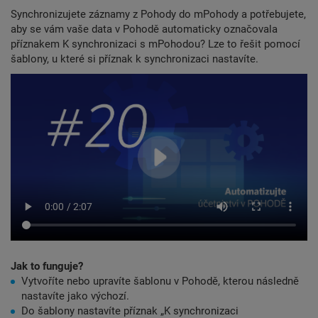
Synchronizujete záznamy z Pohody do mPohody a potřebujete,
aby se vám vaše data v Pohodě automaticky označovala
příznakem K synchronizaci s mPohodou? Lze to řešit pomocí
šablony, u které si příznak k synchronizaci nastavíte.
Jak to funguje?
Vytvoříte nebo upravíte šablonu v Pohodě, kterou následně
nastavíte jako výchozí.
Do šablony nastavíte příznak „K synchronizaci