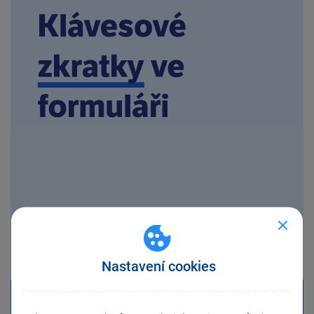
Nastavení cookies