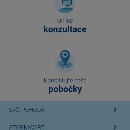
Online
konzultace
Kontaktujte naše
pobočky
Svět POHODA
STORMWARE