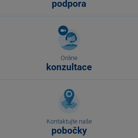
podpora
Online
konzultace
Kontaktujte naše
pobočky