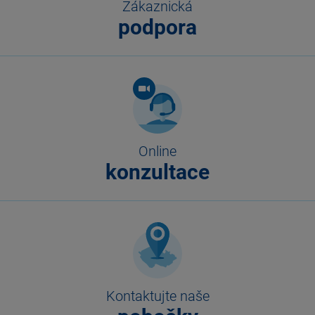
Zákaznická
podpora
Online
konzultace
Kontaktujte naše