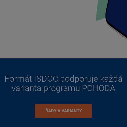
Formát ISDOC podporuje každá
varianta programu POHODA
ŘADY A VARIANTY