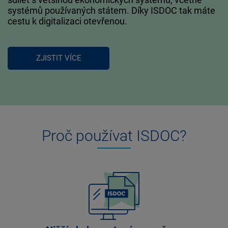
systémů používaných státem. Díky ISDOC tak máte
cestu k digitalizaci otevřenou.
ZJISTIT VÍCE
Proč používat ISDOC?