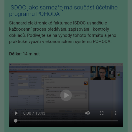
ISDOC jako samozřejmá součást účetního
programu POHODA
Standard elektronické fakturace ISDOC usnadňuje
každodenní proces předávání, zapisování i kontroly
dokladů. Podívejte se na výhody tohoto formátu a jeho
praktické využití v ekonomickém systému POHODA.
Délka:
14 minut