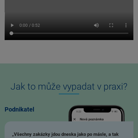
Jak to může vypadat v praxi?
Podnikatel
„Všechny zakázky jdou dneska jako po másle, a tak