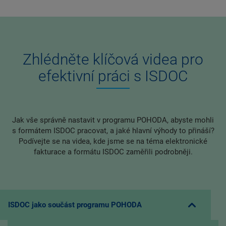
Zhlédněte klíčová videa pro
efektivní práci s ISDOC
Jak vše správně nastavit v programu POHODA, abyste mohli
s formátem ISDOC pracovat, a jaké hlavní výhody to přináší?
Podívejte se na videa, kde jsme se na téma elektronické
fakturace a formátu ISDOC zaměřili podrobněji.
ISDOC jako součást programu POHODA