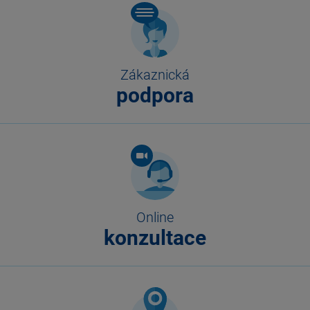
Zákaznická
podpora
Online
konzultace